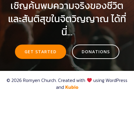
เชิญค้นพบความจริงของชีวิต
และสันติสุขในจิตวิญญาณ ได้ที่
นี่…
GET STARTED
DONATIONS
© 2026 Romyen Church. Created with
using WordPress
and
Kubio